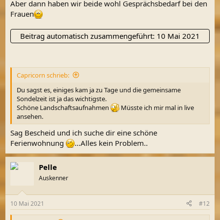
Aber dann haben wir beide wohl Gesprächsbedarf bei den
Frauen
Beitrag automatisch zusammengeführt:
10 Mai 2021
Capricorn schrieb:
Du sagst es, einiges kam ja zu Tage und die gemeinsame
Sondelzeit ist ja das wichtigste.
Schöne Landschaftsaufnahmen
Müsste ich mir mal in live
ansehen.
Sag Bescheid und ich suche dir eine schöne
Ferienwohnung
...Alles kein Problem..
Pelle
Auskenner
10 Mai 2021
#12