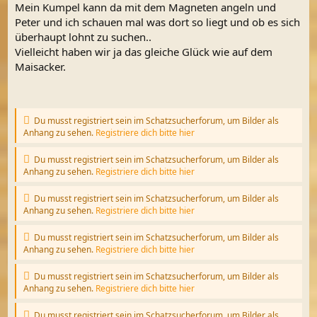
Mein Kumpel kann da mit dem Magneten angeln und
Peter und ich schauen mal was dort so liegt und ob es sich
überhaupt lohnt zu suchen..
Vielleicht haben wir ja das gleiche Glück wie auf dem
Maisacker.
Du musst registriert sein im Schatzsucherforum, um Bilder als
Anhang zu sehen.
Registriere dich bitte hier
Du musst registriert sein im Schatzsucherforum, um Bilder als
Anhang zu sehen.
Registriere dich bitte hier
Du musst registriert sein im Schatzsucherforum, um Bilder als
Anhang zu sehen.
Registriere dich bitte hier
Du musst registriert sein im Schatzsucherforum, um Bilder als
Anhang zu sehen.
Registriere dich bitte hier
Du musst registriert sein im Schatzsucherforum, um Bilder als
Anhang zu sehen.
Registriere dich bitte hier
Du musst registriert sein im Schatzsucherforum, um Bilder als