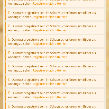
Anhang zu sehen.
Registriere dich bitte hier
Du musst registriert sein im Schatzsucherforum, um Bilder als
Anhang zu sehen.
Registriere dich bitte hier
Du musst registriert sein im Schatzsucherforum, um Bilder als
Anhang zu sehen.
Registriere dich bitte hier
Du musst registriert sein im Schatzsucherforum, um Bilder als
Anhang zu sehen.
Registriere dich bitte hier
Du musst registriert sein im Schatzsucherforum, um Bilder als
Anhang zu sehen.
Registriere dich bitte hier
Du musst registriert sein im Schatzsucherforum, um Bilder als
Anhang zu sehen.
Registriere dich bitte hier
Du musst registriert sein im Schatzsucherforum, um Bilder als
Anhang zu sehen.
Registriere dich bitte hier
Du musst registriert sein im Schatzsucherforum, um Bilder als
Anhang zu sehen.
Registriere dich bitte hier
Du musst registriert sein im Schatzsucherforum, um Bilder als