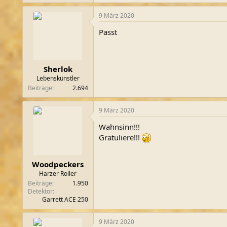
9 März 2020
Passt
Sherlok
Lebenskünstler
Beiträge
2.694
9 März 2020
Wahnsinn!!!
Gratuliere!!!
Woodpeckers
Harzer Roller
Beiträge
1.950
Detektor
Garrett ACE 250
9 März 2020