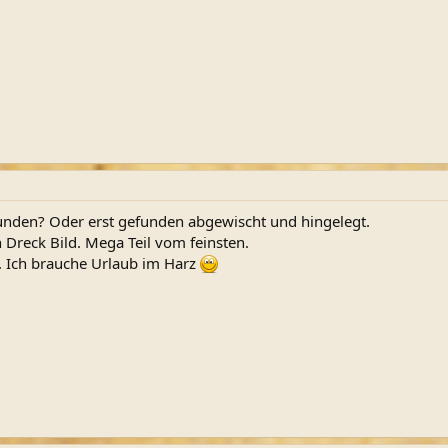
funden? Oder erst gefunden abgewischt und hingelegt.
 Dreck Bild. Mega Teil vom feinsten.
l. Ich brauche Urlaub im Harz