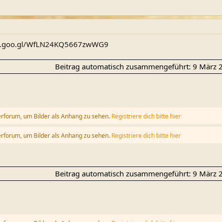
.app.goo.gl/WfLN24KQ5667zwWG9
Beitrag automatisch zusammengeführt:
9 März 
erforum, um Bilder als Anhang zu sehen.
Registriere dich bitte hier
erforum, um Bilder als Anhang zu sehen.
Registriere dich bitte hier
Beitrag automatisch zusammengeführt:
9 März 