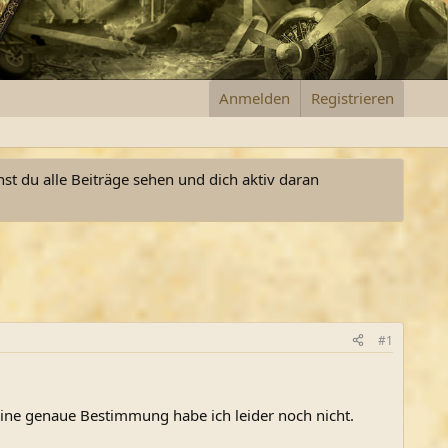
Anmelden
Registrieren
nst du alle Beiträge sehen und dich aktiv daran
#1
Eine genaue Bestimmung habe ich leider noch nicht.