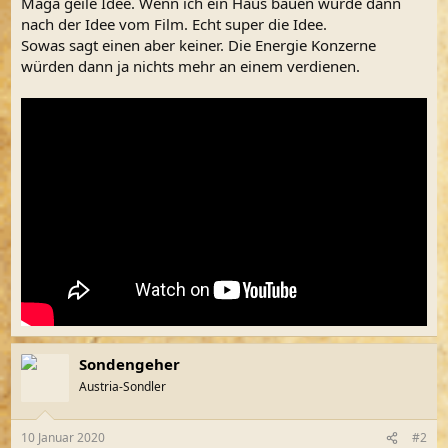
Maga geile Idee. Wenn ich ein Haus bauen würde dann
nach der Idee vom Film. Echt super die Idee.
Sowas sagt einen aber keiner. Die Energie Konzerne
würden dann ja nichts mehr an einem verdienen.
Sondengeher
Austria-Sondler
10 Januar 2020
#2