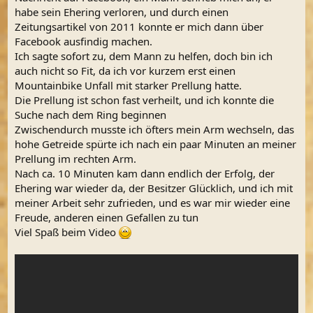
habe sein Ehering verloren, und durch einen
Zeitungsartikel von 2011 konnte er mich dann über
Facebook ausfindig machen.
Ich sagte sofort zu, dem Mann zu helfen, doch bin ich
auch nicht so Fit, da ich vor kurzem erst einen
Mountainbike Unfall mit starker Prellung hatte.
Die Prellung ist schon fast verheilt, und ich konnte die
Suche nach dem Ring beginnen
Zwischendurch musste ich öfters mein Arm wechseln, das
hohe Getreide spürte ich nach ein paar Minuten an meiner
Prellung im rechten Arm.
Nach ca. 10 Minuten kam dann endlich der Erfolg, der
Ehering war wieder da, der Besitzer Glücklich, und ich mit
meiner Arbeit sehr zufrieden, und es war mir wieder eine
Freude, anderen einen Gefallen zu tun
Viel Spaß beim Video