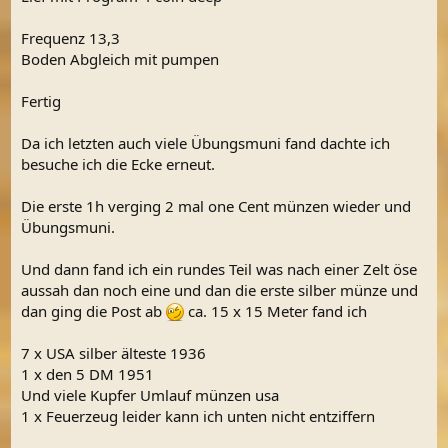
Frequenz 13,3
Boden Abgleich mit pumpen
Fertig
Da ich letzten auch viele Übungsmuni fand dachte ich
besuche ich die Ecke erneut.
Die erste 1h verging 2 mal one Cent münzen wieder und
Übungsmuni.
Und dann fand ich ein rundes Teil was nach einer Zelt öse
aussah dan noch eine und dan die erste silber münze und
dan ging die Post ab
ca. 15 x 15 Meter fand ich
7 x USA silber älteste 1936
1 x den 5 DM 1951
Und viele Kupfer Umlauf münzen usa
1 x Feuerzeug leider kann ich unten nicht entziffern