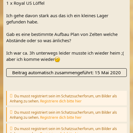
1 x Royal US Löffel
Ich gehe davon stark aus das ich ein kleines Lager
gefunden habe.
Gab es eine bestimmte Aufbau Plan von Zelten welche
Abstände oder so was änliches?
Ich war ca. 3h unterwegs leider musste ich wieder heim ;(
aber ich komme wieder
Beitrag automatisch zusammengeführt:
15 Mai 2020
Du musst registriert sein im Schatzsucherforum, um Bilder als
Anhang zu sehen.
Registriere dich bitte hier
Du musst registriert sein im Schatzsucherforum, um Bilder als
Anhang zu sehen.
Registriere dich bitte hier
Du musst registriert sein im Schatzsucherforum, um Bilder als