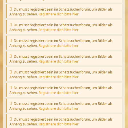
Du musst registriert sein im Schatzsucherforum, um Bilder als
Anhang zu sehen.
Registriere dich bitte hier
Du musst registriert sein im Schatzsucherforum, um Bilder als
Anhang zu sehen.
Registriere dich bitte hier
Du musst registriert sein im Schatzsucherforum, um Bilder als
Anhang zu sehen.
Registriere dich bitte hier
Du musst registriert sein im Schatzsucherforum, um Bilder als
Anhang zu sehen.
Registriere dich bitte hier
Du musst registriert sein im Schatzsucherforum, um Bilder als
Anhang zu sehen.
Registriere dich bitte hier
Du musst registriert sein im Schatzsucherforum, um Bilder als
Anhang zu sehen.
Registriere dich bitte hier
Du musst registriert sein im Schatzsucherforum, um Bilder als
Anhang zu sehen.
Registriere dich bitte hier
Du musst registriert sein im Schatzsucherforum, um Bilder als
Anhang zu sehen.
Registriere dich bitte hier