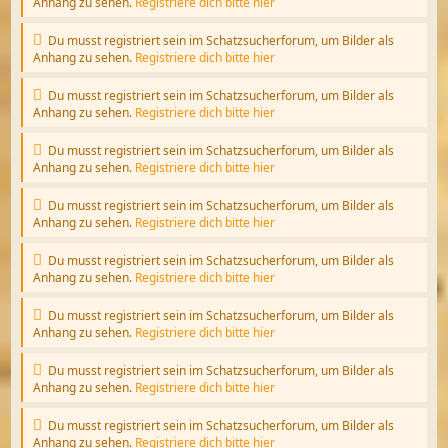
Anhang zu sehen.
Registriere dich bitte hier
Du musst registriert sein im Schatzsucherforum, um Bilder als
Anhang zu sehen.
Registriere dich bitte hier
Du musst registriert sein im Schatzsucherforum, um Bilder als
Anhang zu sehen.
Registriere dich bitte hier
Du musst registriert sein im Schatzsucherforum, um Bilder als
Anhang zu sehen.
Registriere dich bitte hier
Du musst registriert sein im Schatzsucherforum, um Bilder als
Anhang zu sehen.
Registriere dich bitte hier
Du musst registriert sein im Schatzsucherforum, um Bilder als
Anhang zu sehen.
Registriere dich bitte hier
Du musst registriert sein im Schatzsucherforum, um Bilder als
Anhang zu sehen.
Registriere dich bitte hier
Du musst registriert sein im Schatzsucherforum, um Bilder als
Anhang zu sehen.
Registriere dich bitte hier
Du musst registriert sein im Schatzsucherforum, um Bilder als
Anhang zu sehen.
Registriere dich bitte hier