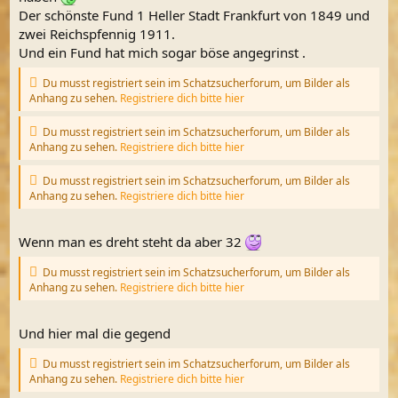
Der schönste Fund 1 Heller Stadt Frankfurt von 1849 und
zwei Reichspfennig 1911.
Und ein Fund hat mich sogar böse angegrinst .
Du musst registriert sein im Schatzsucherforum, um Bilder als
Anhang zu sehen.
Registriere dich bitte hier
Du musst registriert sein im Schatzsucherforum, um Bilder als
Anhang zu sehen.
Registriere dich bitte hier
Du musst registriert sein im Schatzsucherforum, um Bilder als
Anhang zu sehen.
Registriere dich bitte hier
Wenn man es dreht steht da aber 32
Du musst registriert sein im Schatzsucherforum, um Bilder als
Anhang zu sehen.
Registriere dich bitte hier
Und hier mal die gegend
Du musst registriert sein im Schatzsucherforum, um Bilder als
Anhang zu sehen.
Registriere dich bitte hier