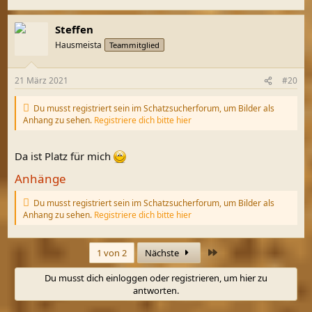
Steffen
Hausmeista
Teammitglied
21 März 2021
#20
Du musst registriert sein im Schatzsucherforum, um Bilder als
Anhang zu sehen.
Registriere dich bitte hier
Da ist Platz für mich
Anhänge
Du musst registriert sein im Schatzsucherforum, um Bilder als
Anhang zu sehen.
Registriere dich bitte hier
Letzte
1 von 2
Nächste
Du musst dich einloggen oder registrieren, um hier zu
antworten.