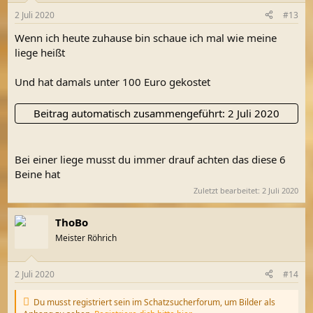
2 Juli 2020
#13
Wenn ich heute zuhause bin schaue ich mal wie meine
liege heißt
Und hat damals unter 100 Euro gekostet
Beitrag automatisch zusammengeführt:
2 Juli 2020
Bei einer liege musst du immer drauf achten das diese 6
Beine hat
Zuletzt bearbeitet:
2 Juli 2020
ThoBo
Meister Röhrich
2 Juli 2020
#14
Du musst registriert sein im Schatzsucherforum, um Bilder als