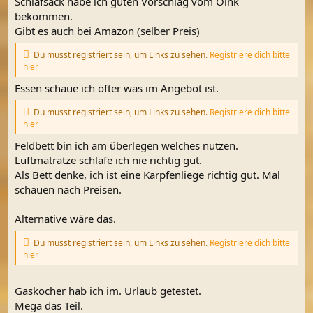
Schlafsack habe ich guten Vorschlag vom Oink
bekommen.
Gibt es auch bei Amazon (selber Preis)
Du musst registriert sein, um Links zu sehen.
Registriere dich bitte
hier
Essen schaue ich öfter was im Angebot ist.
Du musst registriert sein, um Links zu sehen.
Registriere dich bitte
hier
Feldbett bin ich am überlegen welches nutzen.
Luftmatratze schlafe ich nie richtig gut.
Als Bett denke, ich ist eine Karpfenliege richtig gut. Mal
schauen nach Preisen.
Alternative wäre das.
Du musst registriert sein, um Links zu sehen.
Registriere dich bitte
hier
Gaskocher hab ich im. Urlaub getestet.
Mega das Teil.