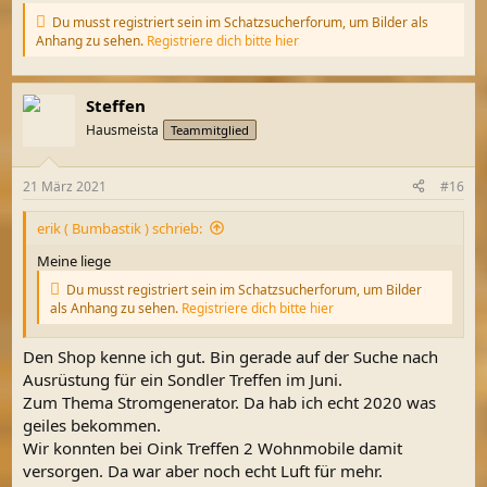
Du musst registriert sein im Schatzsucherforum, um Bilder als
Anhang zu sehen.
Registriere dich bitte hier
Steffen
Hausmeista
Teammitglied
21 März 2021
#16
erik ( Bumbastik ) schrieb:
Meine liege
Du musst registriert sein im Schatzsucherforum, um Bilder
als Anhang zu sehen.
Registriere dich bitte hier
Den Shop kenne ich gut. Bin gerade auf der Suche nach
Ausrüstung für ein Sondler Treffen im Juni.
Zum Thema Stromgenerator. Da hab ich echt 2020 was
geiles bekommen.
Wir konnten bei Oink Treffen 2 Wohnmobile damit
versorgen. Da war aber noch echt Luft für mehr.