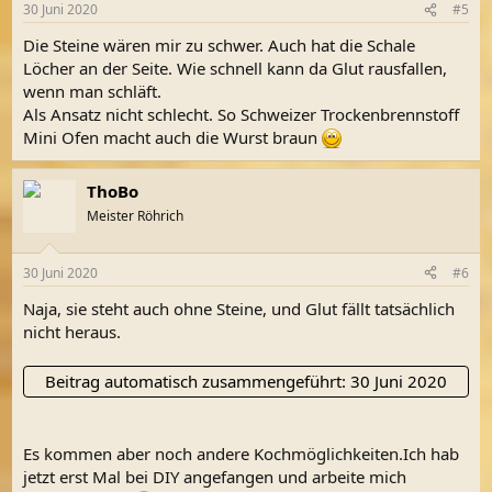
30 Juni 2020
#5
Die Steine wären mir zu schwer. Auch hat die Schale
Löcher an der Seite. Wie schnell kann da Glut rausfallen,
wenn man schläft.
Als Ansatz nicht schlecht. So Schweizer Trockenbrennstoff
Mini Ofen macht auch die Wurst braun
ThoBo
Meister Röhrich
30 Juni 2020
#6
Naja, sie steht auch ohne Steine, und Glut fällt tatsächlich
nicht heraus.
Beitrag automatisch zusammengeführt:
30 Juni 2020
Es kommen aber noch andere Kochmöglichkeiten.Ich hab
jetzt erst Mal bei DIY angefangen und arbeite mich