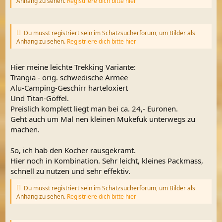
Anhang zu sehen.
Registriere dich bitte hier
Du musst registriert sein im Schatzsucherforum, um Bilder als
Anhang zu sehen.
Registriere dich bitte hier
Hier meine leichte Trekking Variante:
Trangia - orig. schwedische Armee
Alu-Camping-Geschirr harteloxiert
Und Titan-Göffel.
Preislich komplett liegt man bei ca. 24,- Euronen.
Geht auch um Mal nen kleinen Mukefuk unterwegs zu
machen.
So, ich hab den Kocher rausgekramt.
Hier noch in Kombination. Sehr leicht, kleines Packmass,
schnell zu nutzen und sehr effektiv.
Du musst registriert sein im Schatzsucherforum, um Bilder als
Anhang zu sehen.
Registriere dich bitte hier