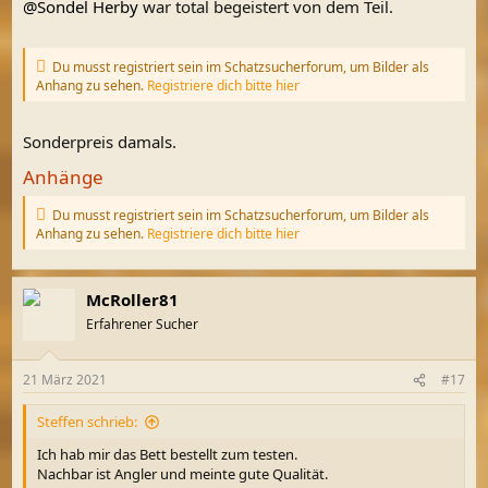
@Sondel Herby
war total begeistert von dem Teil.
Du musst registriert sein im Schatzsucherforum, um Bilder als
Anhang zu sehen.
Registriere dich bitte hier
Sonderpreis damals.
Anhänge
Du musst registriert sein im Schatzsucherforum, um Bilder als
Anhang zu sehen.
Registriere dich bitte hier
McRoller81
Erfahrener Sucher
21 März 2021
#17
Steffen schrieb:
Ich hab mir das Bett bestellt zum testen.
Nachbar ist Angler und meinte gute Qualität.