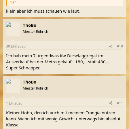
hier
klein aber ich muss schauen wie laut.
ThoBo
Meister Röhrich
30 Juni 2020
#10
Ich hab mein 7, irgendwas Kw Dieselaggregat im
Ausverkauf bei der Metro gekauft. 180,-- statt 480,--
Super Schnapper.
ThoBo
Meister Röhrich
1 Juli 2020
#11
Kleiner Hobo, den ich auch mit meinem Trangia nutzen
kann. Wenn ich mit wenig Gewicht unterwegs bin absolut
Klasse.