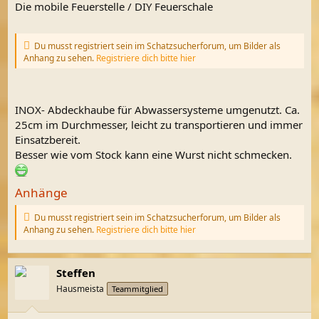
Die mobile Feuerstelle / DIY Feuerschale
Du musst registriert sein im Schatzsucherforum, um Bilder als
Anhang zu sehen.
Registriere dich bitte hier
INOX- Abdeckhaube für Abwassersysteme umgenutzt. Ca.
25cm im Durchmesser, leicht zu transportieren und immer
Einsatzbereit.
Besser wie vom Stock kann eine Wurst nicht schmecken.
Anhänge
Du musst registriert sein im Schatzsucherforum, um Bilder als
Anhang zu sehen.
Registriere dich bitte hier
Steffen
Hausmeista
Teammitglied