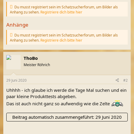
Du musst registriert sein im Schatzsucherforum, um Bilder als
Anhang zu sehen.
Registriere dich bitte hier
Anhänge
Du musst registriert sein im Schatzsucherforum, um Bilder als
Anhang zu sehen.
Registriere dich bitte hier
ThoBo
Meister Röhrich
29 Juni 2020
#2
Uhhhh - ich glaube ich werde die Tage Mal suchen und ein
paar kleine Produkttests abgeben.
Das ist auch nicht ganz so aufwendig wie die Zelte
Beitrag automatisch zusammengeführt:
29 Juni 2020