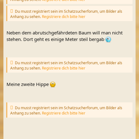
Du musst registriert sein im Schatzsucherforum, um Bilder als
Anhang zu sehen.
Registriere dich bitte hier
Neben dem abrutschgefährdeten Baum will man nicht
stehen. Dort geht es einige Meter steil bergab
Du musst registriert sein im Schatzsucherforum, um Bilder als
Anhang zu sehen.
Registriere dich bitte hier
Meine zweite Hippe
Du musst registriert sein im Schatzsucherforum, um Bilder als
Anhang zu sehen.
Registriere dich bitte hier