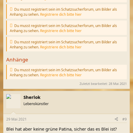
Du musst registriert sein im Schatzsucherforum, um Bilder als
Anhang zu sehen.
Registriere dich bitte hier
Du musst registriert sein im Schatzsucherforum, um Bilder als
Anhang zu sehen.
Registriere dich bitte hier
Du musst registriert sein im Schatzsucherforum, um Bilder als
Anhang zu sehen.
Registriere dich bitte hier
Anhänge
Du musst registriert sein im Schatzsucherforum, um Bilder als
Anhang zu sehen.
Registriere dich bitte hier
Zuletzt bearbeitet:
28 Mai 2021
Sherlok
Lebenskünstler
29 Mai 2021
#9
Blei hat aber keine grüne Patina, sicher das es Blei ist?