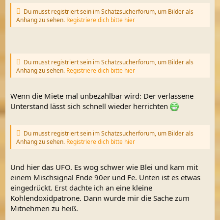
Du musst registriert sein im Schatzsucherforum, um Bilder als
Anhang zu sehen.
Registriere dich bitte hier
Du musst registriert sein im Schatzsucherforum, um Bilder als
Anhang zu sehen.
Registriere dich bitte hier
Wenn die Miete mal unbezahlbar wird: Der verlassene
Unterstand lässt sich schnell wieder herrichten
Du musst registriert sein im Schatzsucherforum, um Bilder als
Anhang zu sehen.
Registriere dich bitte hier
Und hier das UFO. Es wog schwer wie Blei und kam mit
einem Mischsignal Ende 90er und Fe. Unten ist es etwas
eingedrückt. Erst dachte ich an eine kleine
Kohlendoxidpatrone. Dann wurde mir die Sache zum
Mitnehmen zu heiß.