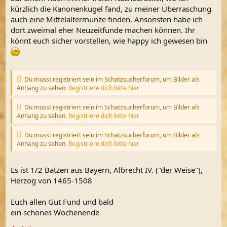
kürzlich die Kanonenkugel fand, zu meiner Überraschung
auch eine Mittelaltermünze finden. Ansonsten habe ich
dort zweimal eher Neuzeitfunde machen können. Ihr
könnt euch sicher vorstellen, wie happy ich gewesen bin
Du musst registriert sein im Schatzsucherforum, um Bilder als
Anhang zu sehen.
Registriere dich bitte hier
Du musst registriert sein im Schatzsucherforum, um Bilder als
Anhang zu sehen.
Registriere dich bitte hier
Du musst registriert sein im Schatzsucherforum, um Bilder als
Anhang zu sehen.
Registriere dich bitte hier
Es ist 1/2 Batzen aus Bayern, Albrecht IV. ("der Weise"),
Herzog von 1465-1508
Euch allen Gut Fund und bald
ein schönes Wochenende