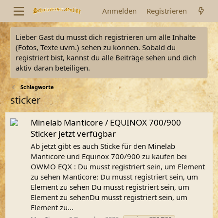
Anmelden
Registrieren
Lieber Gast du musst dich registrieren um alle Inhalte
(Fotos, Texte uvm.) sehen zu können. Sobald du
registriert bist, kannst du alle Beiträge sehen und dich
aktiv daran beteiligen.
Schlagworte
sticker
Minelab Manticore / EQUINOX 700/900
Sticker jetzt verfügbar
Ab jetzt gibt es auch Sticke für den Minelab
Manticore und Equinox 700/900 zu kaufen bei
OWMO EQX : Du musst registriert sein, um Element
zu sehen Manticore: Du musst registriert sein, um
Element zu sehen Du musst registriert sein, um
Element zu sehenDu musst registriert sein, um
Element zu...