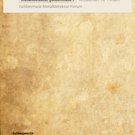
Goldenmask Metalldetektor Forum
Schlagworte