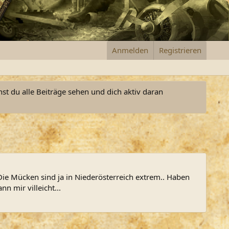
Anmelden
Registrieren
nst du alle Beiträge sehen und dich aktiv daran
 Die Mücken sind ja in Niederösterreich extrem.. Haben
 mir villeicht...