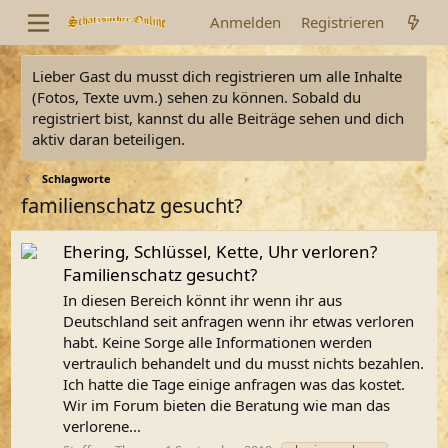
Anmelden
Registrieren
Lieber Gast du musst dich registrieren um alle Inhalte
(Fotos, Texte uvm.) sehen zu können. Sobald du
registriert bist, kannst du alle Beiträge sehen und dich
aktiv daran beteiligen.
Schlagworte
familienschatz gesucht?
Ehering, Schlüssel, Kette, Uhr verloren?
Familienschatz gesucht?
In diesen Bereich könnt ihr wenn ihr aus
Deutschland seit anfragen wenn ihr etwas verloren
habt. Keine Sorge alle Informationen werden
vertraulich behandelt und du musst nichts bezahlen.
Ich hatte die Tage einige anfragen was das kostet.
Wir im Forum bieten die Beratung wie man das
verlorene...