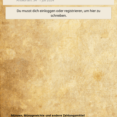
Antworten
34
1 Juli 2024
Du musst dich einloggen oder registrieren, um hier zu
schreiben.
Münzen, Münzgewichte und andere Zahlungsmittel