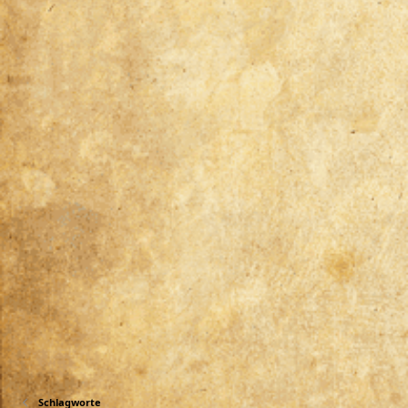
Schlagworte