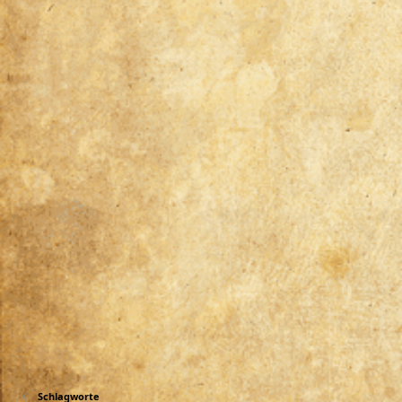
Schlagworte