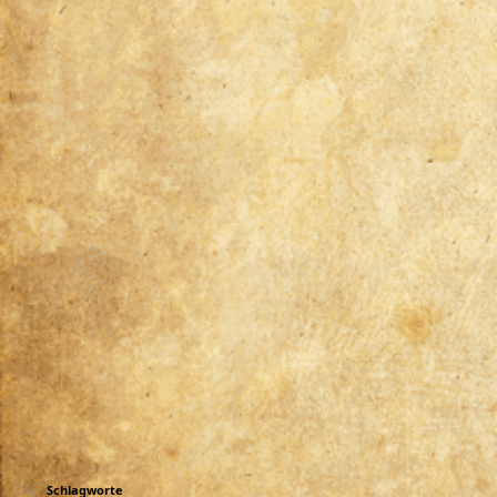
Schlagworte