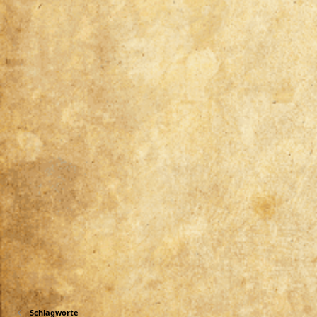
Schlagworte