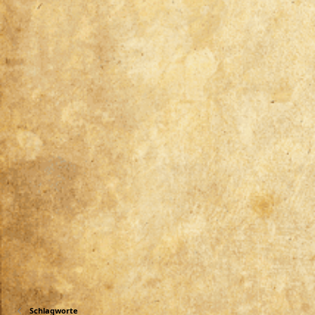
Schlagworte