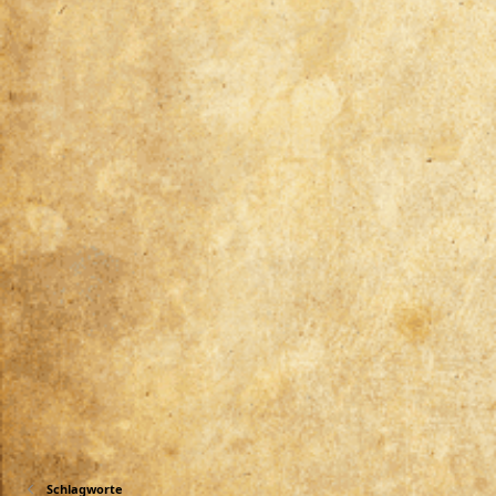
Schlagworte