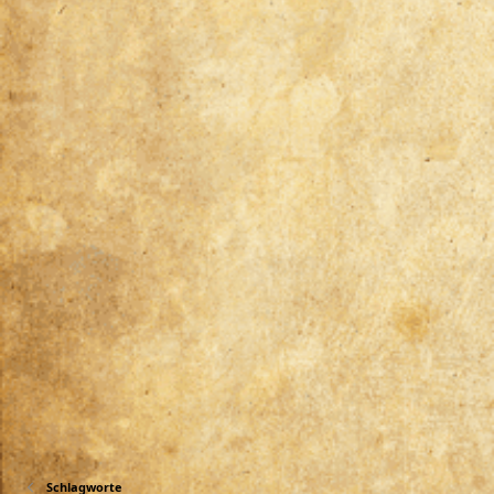
Schlagworte