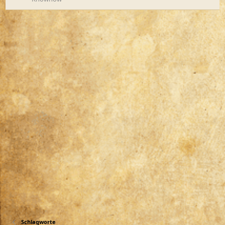
Schlagworte