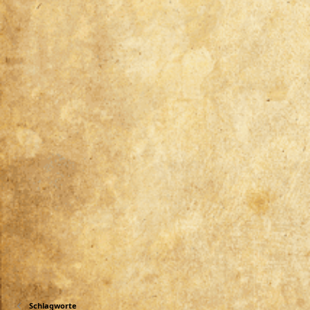
Schlagworte