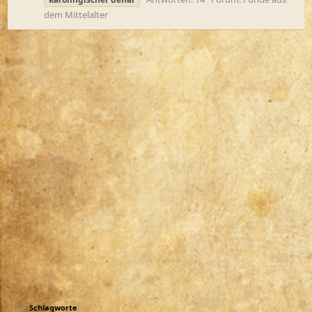
dem Mittelalter
Schlagworte