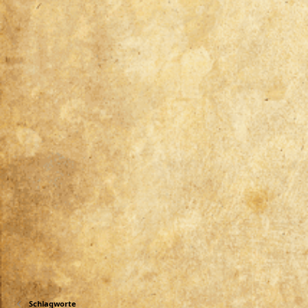
Schlagworte