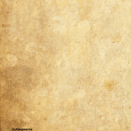
Schlagworte