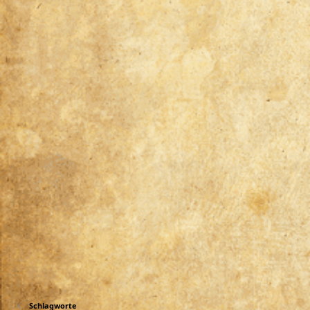
Schlagworte