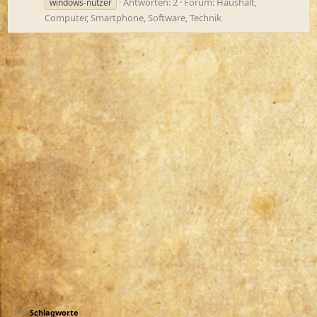
Antworten: 2
Forum:
Haushalt,
windows-nutzer
Computer, Smartphone, Software, Technik
Schlagworte