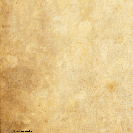
Bundeswehr