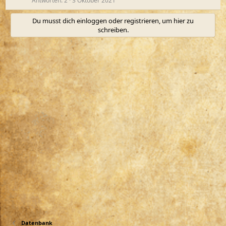
Antworten
2
3 Oktober 2021
Du musst dich einloggen oder registrieren, um hier zu
schreiben.
Datenbank