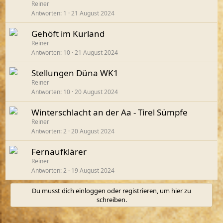
Reiner
Antworten
1
21 August 2024
Gehöft im Kurland
Reiner
Antworten
10
21 August 2024
Stellungen Düna WK1
Reiner
Antworten
10
20 August 2024
Winterschlacht an der Aa - Tirel Sümpfe
Reiner
Antworten
2
20 August 2024
Fernaufklärer
Reiner
Antworten
2
19 August 2024
Du musst dich einloggen oder registrieren, um hier zu
schreiben.