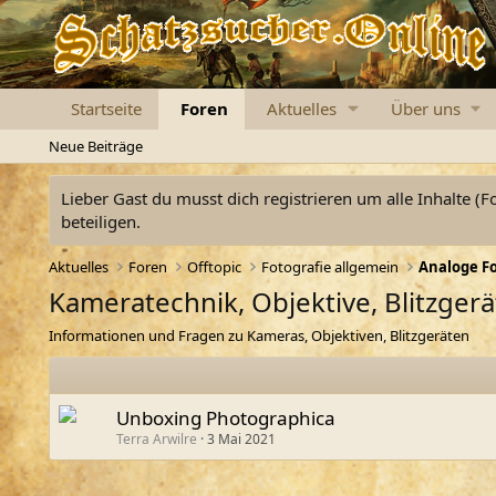
Startseite
Foren
Aktuelles
Über uns
Neue Beiträge
Lieber Gast du musst dich registrieren um alle Inhalte (F
beteiligen.
Aktuelles
Foren
Offtopic
Fotografie allgemein
Analoge Fo
Kameratechnik, Objektive, Blitzgerä
Informationen und Fragen zu Kameras, Objektiven, Blitzgeräten
Unboxing Photographica
Terra Arwilre
3 Mai 2021