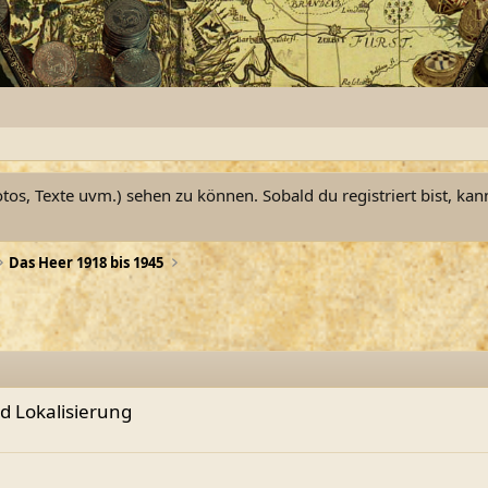
otos, Texte uvm.) sehen zu können. Sobald du registriert bist, kan
Das Heer 1918 bis 1945
 Lokalisierung