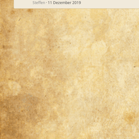
Steffen
11 Dezember 2019