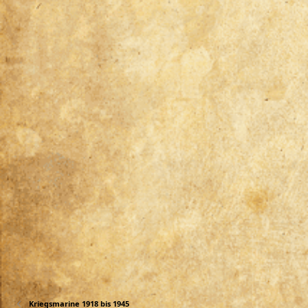
Kriegsmarine 1918 bis 1945