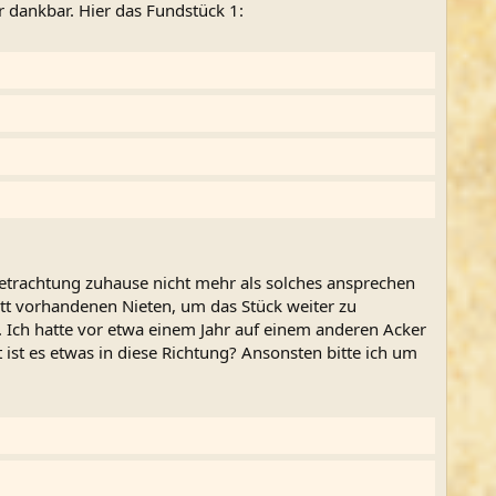
r dankbar. Hier das Fundstück 1:
etrachtung zuhause nicht mehr als solches ansprechen
tt vorhandenen Nieten, um das Stück weiter zu
 Ich hatte vor etwa einem Jahr auf einem anderen Acker
 ist es etwas in diese Richtung? Ansonsten bitte ich um