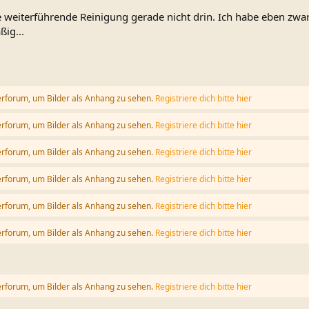
e weiterführende Reinigung gerade nicht drin. Ich habe eben zw
ßig...
erforum, um Bilder als Anhang zu sehen.
Registriere dich bitte hier
erforum, um Bilder als Anhang zu sehen.
Registriere dich bitte hier
erforum, um Bilder als Anhang zu sehen.
Registriere dich bitte hier
erforum, um Bilder als Anhang zu sehen.
Registriere dich bitte hier
erforum, um Bilder als Anhang zu sehen.
Registriere dich bitte hier
erforum, um Bilder als Anhang zu sehen.
Registriere dich bitte hier
erforum, um Bilder als Anhang zu sehen.
Registriere dich bitte hier