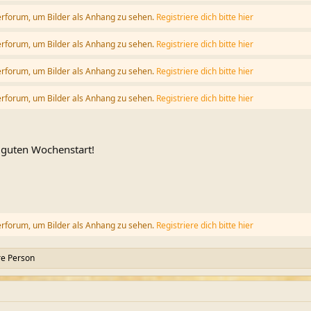
erforum, um Bilder als Anhang zu sehen.
Registriere dich bitte hier
erforum, um Bilder als Anhang zu sehen.
Registriere dich bitte hier
erforum, um Bilder als Anhang zu sehen.
Registriere dich bitte hier
erforum, um Bilder als Anhang zu sehen.
Registriere dich bitte hier
n guten Wochenstart!
erforum, um Bilder als Anhang zu sehen.
Registriere dich bitte hier
re Person