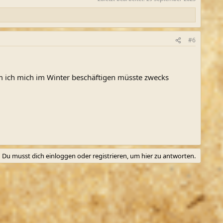
#6
em ich mich im Winter beschäftigen müsste zwecks
Du musst dich einloggen oder registrieren, um hier zu antworten.