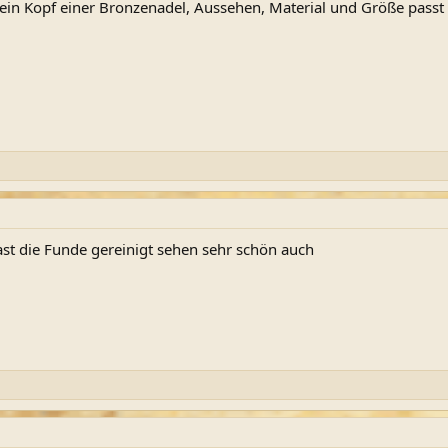
ein Kopf einer Bronzenadel, Aussehen, Material und Größe passt a
ast die Funde gereinigt sehen sehr schön auch