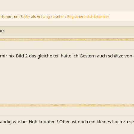
erforum, um Bilder als Anhang zu sehen.
Registriere dich bitte hier
ark
 mir nix Bild 2 das gleiche teil hatte ich Gestern auch schätze 
andig wie bei Hohlknöpfen ! Oben ist noch ein kleines Loch zu sehe