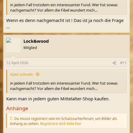
in jedem Fall trotzdem ein interessanter Fund. Wer hst sowas
nachgemacht? Vor allem die Fibel wundert mich...
Wenn es denn nachgemacht ist ! Das ist ja noch die Frage
...
Lock&wood
Mitglied
12 April 2026
#11
Apex schrieb:
in jedem Fall trotzdem ein interessanter Fund. Wer hst sowas
nachgemacht? Vor allem die Fibel wundert mich...
Kann man in jedem guten Mittelalter-Shop kaufen.
Anhänge
Du musst registriert sein im Schatzsucherforum, um Bilder als
Anhang zu sehen.
Registriere dich bitte hier