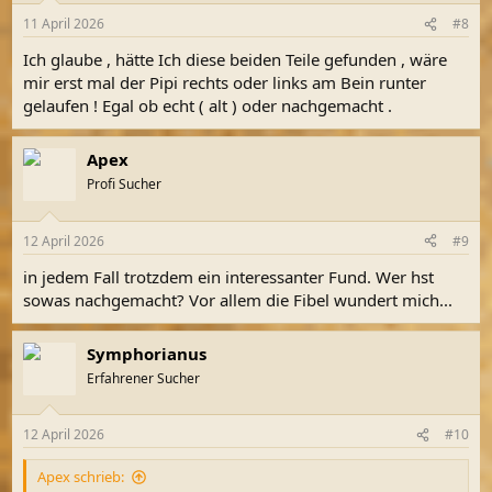
11 April 2026
#8
Ich glaube , hätte Ich diese beiden Teile gefunden , wäre
mir erst mal der Pipi rechts oder links am Bein runter
gelaufen ! Egal ob echt ( alt ) oder nachgemacht .
Apex
Profi Sucher
12 April 2026
#9
in jedem Fall trotzdem ein interessanter Fund. Wer hst
sowas nachgemacht? Vor allem die Fibel wundert mich...
Symphorianus
Erfahrener Sucher
12 April 2026
#10
Apex schrieb: