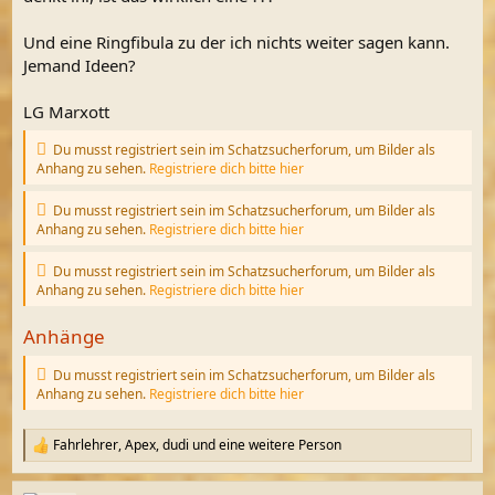
Und eine Ringfibula zu der ich nichts weiter sagen kann.
Jemand Ideen?
LG Marxott
Du musst registriert sein im Schatzsucherforum, um Bilder als
Anhang zu sehen.
Registriere dich bitte hier
Du musst registriert sein im Schatzsucherforum, um Bilder als
Anhang zu sehen.
Registriere dich bitte hier
Du musst registriert sein im Schatzsucherforum, um Bilder als
Anhang zu sehen.
Registriere dich bitte hier
Anhänge
Du musst registriert sein im Schatzsucherforum, um Bilder als
Anhang zu sehen.
Registriere dich bitte hier
Fahrlehrer
,
Apex
,
dudi
und eine weitere Person
R
e
a