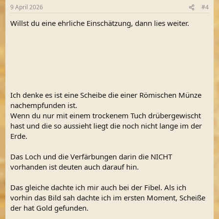
9 April 2026
#4
Willst du eine ehrliche Einschätzung, dann lies weiter.
Ich denke es ist eine Scheibe die einer Römischen Münze
nachempfunden ist.
Wenn du nur mit einem trockenem Tuch drübergewischt
hast und die so aussieht liegt die noch nicht lange im der
Erde.
Das Loch und die Verfärbungen darin die NICHT
vorhanden ist deuten auch darauf hin.
Das gleiche dachte ich mir auch bei der Fibel. Als ich
vorhin das Bild sah dachte ich im ersten Moment, Scheiße
der hat Gold gefunden.