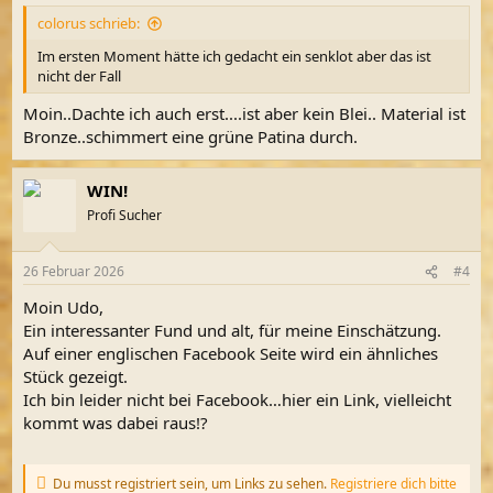
colorus schrieb:
Im ersten Moment hätte ich gedacht ein senklot aber das ist
nicht der Fall
Moin..Dachte ich auch erst....ist aber kein Blei.. Material ist
Bronze..schimmert eine grüne Patina durch.
WIN!
Profi Sucher
26 Februar 2026
#4
Moin Udo,
Ein interessanter Fund und alt, für meine Einschätzung.
Auf einer englischen Facebook Seite wird ein ähnliches
Stück gezeigt.
Ich bin leider nicht bei Facebook…hier ein Link, vielleicht
kommt was dabei raus!?
Du musst registriert sein, um Links zu sehen.
Registriere dich bitte