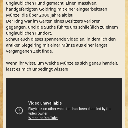
m
unglaublichen Fund gemacht: Einen massiven,
handgefertigten Goldring mit einer eingearbeiteten
Münze, die über 2000 Jahre alt ist!
Der Ring war im Garten eines Besitzers verloren
gegangen, und die Suche führte uns schließlich zu einem
unglaublichen Fundort.
Schaut euch dieses spannende Video an, in dem ich den
antiken Siegelring mit einer Münze aus einer längst
vergangenen Zeit finde.
Wenn ihr wisst, um welche Münze es sich genau handelt,
lasst es mich unbedingt wissen!