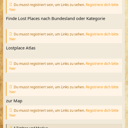
Du musst registriert sein, um Links zu sehen.
Registriere dich bitte
hier
Finde Lost Places nach Bundesland oder Kategorie
Du musst registriert sein, um Links zu sehen.
Registriere dich bitte
hier
Lostplace Atlas
Du musst registriert sein, um Links zu sehen.
Registriere dich bitte
hier
Du musst registriert sein, um Links zu sehen.
Registriere dich bitte
hier
zur Map
Du musst registriert sein, um Links zu sehen.
Registriere dich bitte
hier