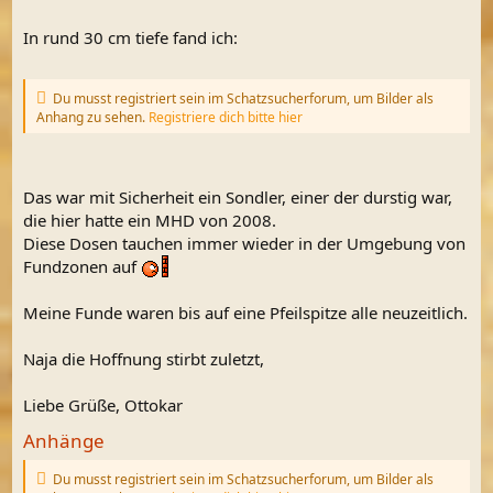
In rund 30 cm tiefe fand ich:
Du musst registriert sein im Schatzsucherforum, um Bilder als
Anhang zu sehen.
Registriere dich bitte hier
Das war mit Sicherheit ein Sondler, einer der durstig war,
die hier hatte ein MHD von 2008.
Diese Dosen tauchen immer wieder in der Umgebung von
Fundzonen auf
Meine Funde waren bis auf eine Pfeilspitze alle neuzeitlich.
Naja die Hoffnung stirbt zuletzt,
Liebe Grüße, Ottokar
Anhänge
Du musst registriert sein im Schatzsucherforum, um Bilder als