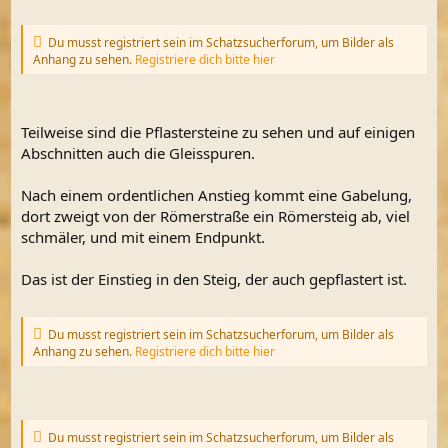
Du musst registriert sein im Schatzsucherforum, um Bilder als
Anhang zu sehen.
Registriere dich bitte hier
Teilweise sind die Pflastersteine zu sehen und auf einigen
Abschnitten auch die Gleisspuren.
Nach einem ordentlichen Anstieg kommt eine Gabelung,
dort zweigt von der Römerstraße ein Römersteig ab, viel
schmäler, und mit einem Endpunkt.
Das ist der Einstieg in den Steig, der auch gepflastert ist.
Du musst registriert sein im Schatzsucherforum, um Bilder als
Anhang zu sehen.
Registriere dich bitte hier
Du musst registriert sein im Schatzsucherforum, um Bilder als