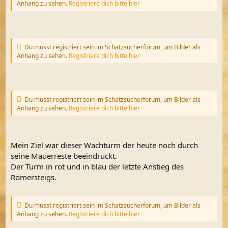
Anhang zu sehen.
Registriere dich bitte hier
Du musst registriert sein im Schatzsucherforum, um Bilder als
Anhang zu sehen.
Registriere dich bitte hier
Du musst registriert sein im Schatzsucherforum, um Bilder als
Anhang zu sehen.
Registriere dich bitte hier
Mein Ziel war dieser Wachturm der heute noch durch
seine Mauerreste beeindruckt.
Der Turm in rot und in blau der letzte Anstieg des
Römersteigs.
Du musst registriert sein im Schatzsucherforum, um Bilder als
Anhang zu sehen.
Registriere dich bitte hier