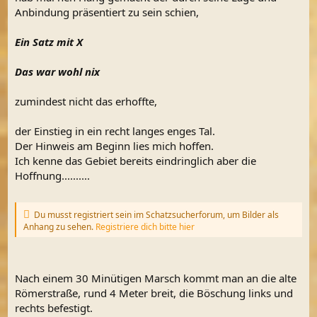
Anbindung präsentiert zu sein schien,
Ein Satz mit X
Das war wohl nix
zumindest nicht das erhoffte,
der Einstieg in ein recht langes enges Tal.
Der Hinweis am Beginn lies mich hoffen.
Ich kenne das Gebiet bereits eindringlich aber die
Hoffnung..........
Du musst registriert sein im Schatzsucherforum, um Bilder als
Anhang zu sehen.
Registriere dich bitte hier
Nach einem 30 Minütigen Marsch kommt man an die alte
Römerstraße, rund 4 Meter breit, die Böschung links und
rechts befestigt.