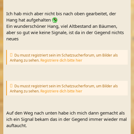
Ich hab mich aber nicht bis nach oben gearbeitet, der
Hang hat aufgehalten
Ein wunderschöner Hang, viel Altbestand an Bäumen,
aber so gut wie keine Signale, ist da in der Gegend nichts
neues
Du musst registriert sein im Schatzsucherforum, um Bilder als
Anhang zu sehen.
Registriere dich bitte hier
Du musst registriert sein im Schatzsucherforum, um Bilder als
Anhang zu sehen.
Registriere dich bitte hier
Auf den Weg nach unten habe ich mich dann gemacht als
ich ein Signal bekam das in der Gegend immer wieder mal
auftaucht.