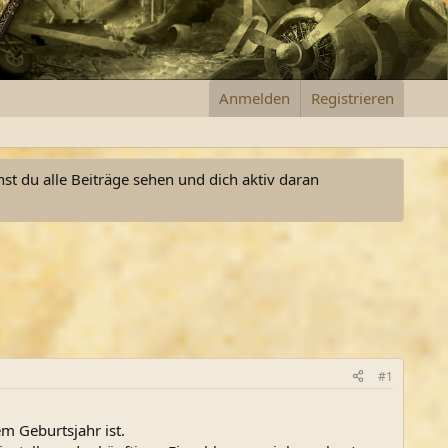
Anmelden
Registrieren
nst du alle Beiträge sehen und dich aktiv daran
#1
em Geburtsjahr ist.