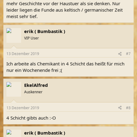
mehr Geschichte vor der Haustuer als sie denken. Nur
leider liegen die Funde aus keltisch / germanischer Zeit
meist sehr tief.
erik ( Bumbastik )
VIP User
13 Dezember 2019
#7
Ich arbeite als Chemikant in 4 Schicht das heißt für mich
nur ein Wochenende frei ;(
EkelAlfred
Auskenner
13 Dezember 2019
#8
4 Schicht gibts auch :-O
erik ( Bumbastik )