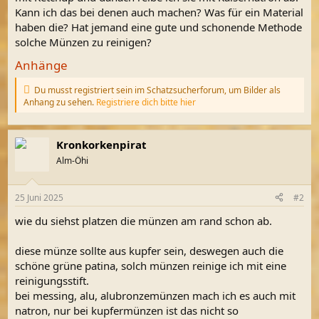
Kann ich das bei denen auch machen? Was für ein Material
haben die? Hat jemand eine gute und schonende Methode
solche Münzen zu reinigen?
Anhänge
Du musst registriert sein im Schatzsucherforum, um Bilder als
Anhang zu sehen.
Registriere dich bitte hier
Kronkorkenpirat
Alm-Öhi
25 Juni 2025
#2
wie du siehst platzen die münzen am rand schon ab.
diese münze sollte aus kupfer sein, deswegen auch die
schöne grüne patina, solch münzen reinige ich mit eine
reinigungsstift.
bei messing, alu, alubronzemünzen mach ich es auch mit
natron, nur bei kupfermünzen ist das nicht so