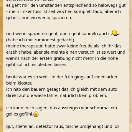
es geht mir den umständen entsprechend so halbwegs gut
- mein linker fuss ist seit wochen komplett taub, aber ich
gehe schon ein wenig spazieren.
und wenn spazieren geht, dann geht sondeln auch
(habe ich mir zumindest gedacht)
meine therapeutin hatte zwar keine freude als ich ihr das
erzählt habe, aber sie meinte einen versuch ist es wert und
wenns nach der ersten grabung nicht mehr in die höhe
geht soll ich es bleiben lassen.
heute war es so weit - in der früh gings auf einen acker
beim kloster.
ich hab den bauern gesagt das ich gleich mit dem auto
direkt auf die wiese fahre, natürlich kein problem.
ich kann euch sagen, das aussteigen war schonmal ein
geiles gefühl.
gut, stiefel an, detektor raus, tasche umgehängt und los