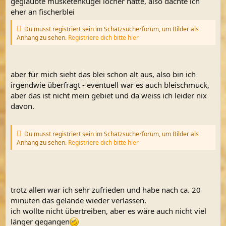
geglaubte musketenkugel löcher hatte, also dachte ich
eher an fischerblei
Du musst registriert sein im Schatzsucherforum, um Bilder als
Anhang zu sehen.
Registriere dich bitte hier
aber für mich sieht das blei schon alt aus, also bin ich
irgendwie überfragt - eventuell war es auch bleischmuck,
aber das ist nicht mein gebiet und da weiss ich leider nix
davon.
Du musst registriert sein im Schatzsucherforum, um Bilder als
Anhang zu sehen.
Registriere dich bitte hier
trotz allen war ich sehr zufrieden und habe nach ca. 20
minuten das gelände wieder verlassen.
ich wollte nicht übertreiben, aber es wäre auch nicht viel
länger gegangen