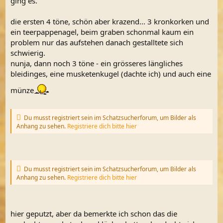
ging es.
die ersten 4 töne, schön aber krazend... 3 kronkorken und
ein teerpappenagel, beim graben schonmal kaum ein
problem nur das aufstehen danach gestalltete sich
schwierig.
nunja, dann noch 3 töne - ein grösseres längliches
bleidinges, eine musketenkugel (dachte ich) und auch eine
münze
Du musst registriert sein im Schatzsucherforum, um Bilder als
Anhang zu sehen.
Registriere dich bitte hier
Du musst registriert sein im Schatzsucherforum, um Bilder als
Anhang zu sehen.
Registriere dich bitte hier
hier geputzt, aber da bemerkte ich schon das die