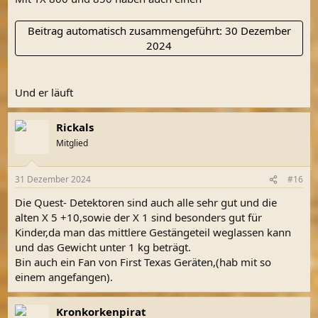
Beitrag automatisch zusammengeführt:
30 Dezember
2024
Und er läuft
Rickals
Mitglied
31 Dezember 2024
#16
Die Quest- Detektoren sind auch alle sehr gut und die
alten X 5 +10,sowie der X 1 sind besonders gut für
Kinder,da man das mittlere Gestängeteil weglassen kann
und das Gewicht unter 1 kg beträgt.
Bin auch ein Fan von First Texas Geräten,(hab mit so
einem angefangen).
Kronkorkenpirat