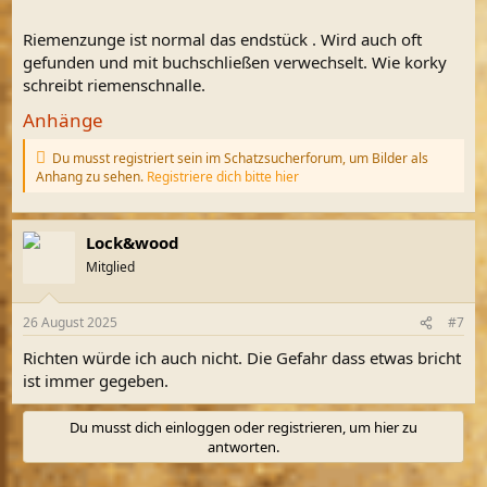
Riemenzunge ist normal das endstück . Wird auch oft
gefunden und mit buchschließen verwechselt. Wie korky
schreibt riemenschnalle.
Anhänge
Du musst registriert sein im Schatzsucherforum, um Bilder als
Anhang zu sehen.
Registriere dich bitte hier
Lock&wood
Mitglied
26 August 2025
#7
Richten würde ich auch nicht. Die Gefahr dass etwas bricht
ist immer gegeben.
Du musst dich einloggen oder registrieren, um hier zu
antworten.