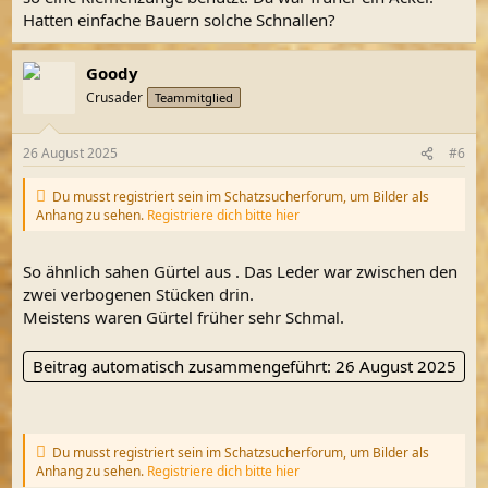
Hatten einfache Bauern solche Schnallen?
Goody
Crusader
Teammitglied
26 August 2025
#6
Du musst registriert sein im Schatzsucherforum, um Bilder als
Anhang zu sehen.
Registriere dich bitte hier
So ähnlich sahen Gürtel aus . Das Leder war zwischen den
zwei verbogenen Stücken drin.
Meistens waren Gürtel früher sehr Schmal.
Beitrag automatisch zusammengeführt:
26 August 2025
Du musst registriert sein im Schatzsucherforum, um Bilder als
Anhang zu sehen.
Registriere dich bitte hier