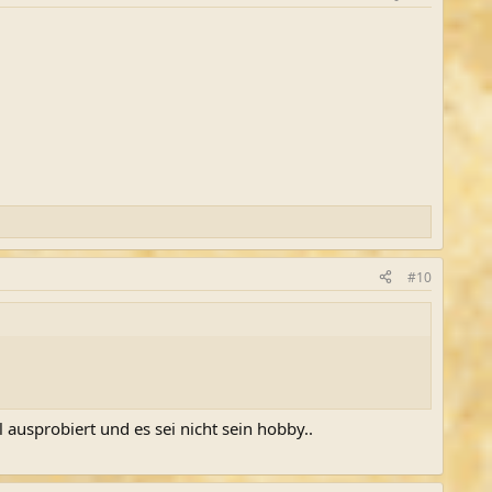
#10
ausprobiert und es sei nicht sein hobby..