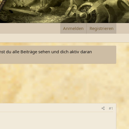
Anmelden
Registrieren
nst du alle Beiträge sehen und dich aktiv daran
#1