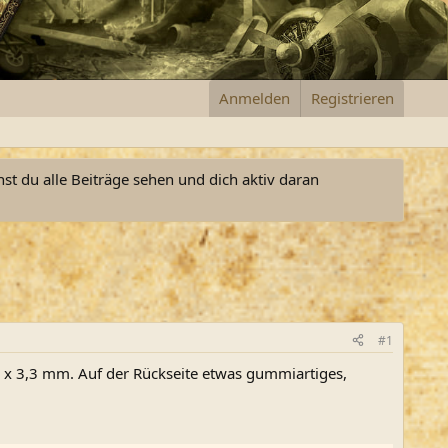
Anmelden
Registrieren
nst du alle Beiträge sehen und dich aktiv daran
#1
7 x 3,3 mm. Auf der Rückseite etwas gummiartiges,