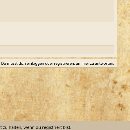
Du musst dich einloggen oder registrieren, um hier zu antworten.
zu halten, wenn du registriert bist.