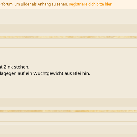
erforum, um Bilder als Anhang zu sehen.
Registriere dich bitte hier
t Zink stehen.
dagegen auf ein Wuchtgewicht aus Blei hin.