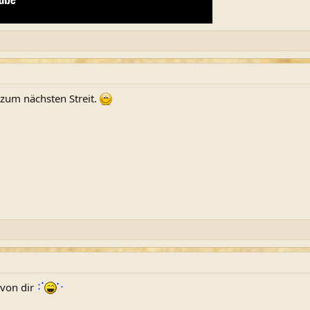
 zum nächsten Streit.
 von dir