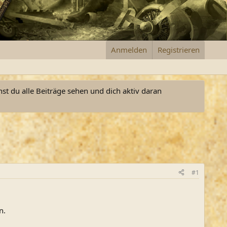
Anmelden
Registrieren
nst du alle Beiträge sehen und dich aktiv daran
#1
n.