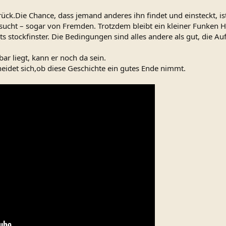
rück.Die Chance, dass jemand anderes ihn findet und einsteckt, is
sucht – sogar von Fremden. Trotzdem bleibt ein kleiner Funken 
its stockfinster. Die Bedingungen sind alles andere als gut, die
ar liegt, kann er noch da sein.
eidet sich,ob diese Geschichte ein gutes Ende nimmt.